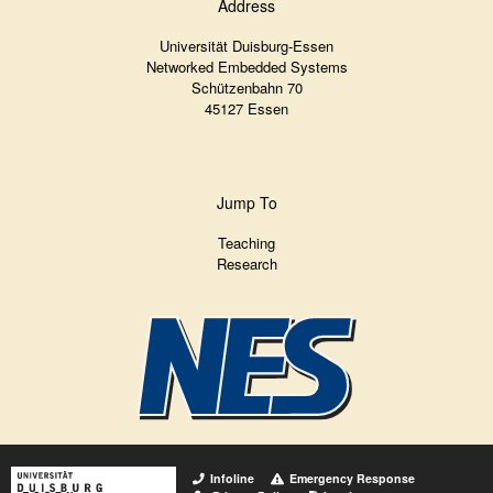
Address
Universität Duisburg-Essen
Networked Embedded Systems
Schützenbahn 70
45127 Essen
Jump To
Teaching
Research
Infoline
Emergency Response