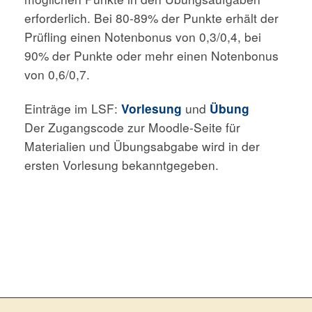
erforderlich. Bei 80-89% der Punkte erhält der
Prüfling einen Notenbonus von 0,3/0,4, bei
90% der Punkte oder mehr einen Notenbonus
von 0,6/0,7.
Einträge im LSF:
Vorlesung
und
Übung
Der Zugangscode zur Moodle-Seite für
Materialien und Übungsabgabe wird in der
ersten Vorlesung bekanntgegeben.