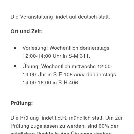
Die Veranstaltung findet auf deutsch statt.
Ort und Zeit:
Vorlesung: Wöchentlich donnerstags
12:00-14:00 Uhr in S-M 311.
Übung: Wöchentlich mittwochs 12:00-
14:00 Uhr in S-E 108
oder
donnerstags
14:00-16:00 in S-H 406.
Prüfung:
Die Prüfung findet i.d.R. mündlich statt. Um zur
Prüfung zugelassen zu werden, sind 60% der
möglichen Punkte in den Übungsaufgaben