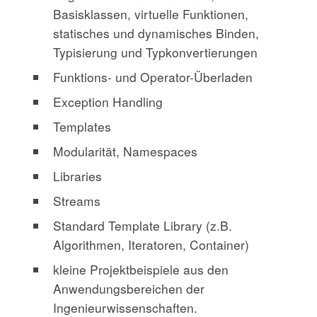
Basisklassen, virtuelle Funktionen,
statisches und dynamisches Binden,
Typisierung und Typkonvertierungen
Funktions- und Operator-Überladen
Exception Handling
Templates
Modularität, Namespaces
Libraries
Streams
Standard Template Library (z.B.
Algorithmen, Iteratoren, Container)
kleine Projektbeispiele aus den
Anwendungsbereichen der
Ingenieurwissenschaften.