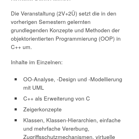
Die Veranstaltung (2V+2Ü) setzt die in den
vorherigen Semestern gelernten
grundlegenden Konzepte und Methoden der
objektorientierten Programmierung (OOP) in
C++ um.
Inhalte im Einzelnen:
OO-Analyse, -Design und -Modellierung
mit UML
C++ als Erweiterung von C
Zeigerkonzepte
Klassen, Klassen-Hierarchien, einfache
und mehrfache Vererbung,
Zugriffsschutzmechanismen, virtuelle