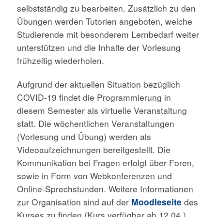
selbstständig zu bearbeiten. Zusätzlich zu den
Übungen werden Tutorien angeboten, welche
Studierende mit besonderem Lernbedarf weiter
unterstützen und die Inhalte der Vorlesung
frühzeitig wiederholen.
Aufgrund der aktuellen Situation bezüglich
COVID-19 findet die Programmierung in
diesem Semester als virtuelle Veranstaltung
statt. Die wöchentlichen Veranstaltungen
(Vorlesung und Übung) werden als
Videoaufzeichnungen bereitgestellt. Die
Kommunikation bei Fragen erfolgt über Foren,
sowie in Form von Webkonferenzen und
Online-Sprechstunden. Weitere Informationen
zur Organisation sind auf der
Moodleseite
des
Kurses zu finden (Kurs verfügbar ab 12.04.).