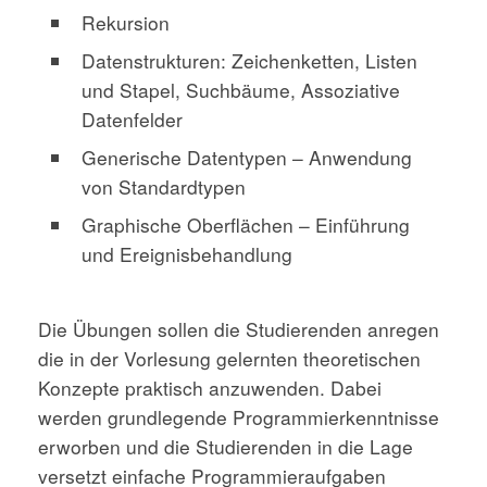
Rekursion
Datenstrukturen: Zeichenketten, Listen
und Stapel, Suchbäume, Assoziative
Datenfelder
Generische Datentypen – Anwendung
von Standardtypen
Graphische Oberflächen – Einführung
und Ereignisbehandlung
Die Übungen sollen die Studierenden anregen
die in der Vorlesung gelernten theoretischen
Konzepte praktisch anzuwenden. Dabei
werden grundlegende Programmierkenntnisse
erworben und die Studierenden in die Lage
versetzt einfache Programmieraufgaben