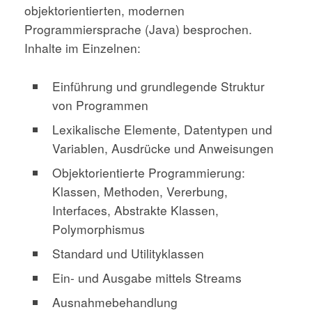
objektorientierten, modernen
Programmiersprache (Java) besprochen.
Inhalte im Einzelnen:
Einführung und grundlegende Struktur
von Programmen
Lexikalische Elemente, Datentypen und
Variablen, Ausdrücke und Anweisungen
Objektorientierte Programmierung:
Klassen, Methoden, Vererbung,
Interfaces, Abstrakte Klassen,
Polymorphismus
Standard und Utilityklassen
Ein- und Ausgabe mittels Streams
Ausnahmebehandlung