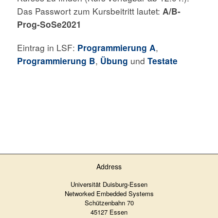
Das Passwort zum Kursbeitritt lautet:
A/B-
Prog-SoSe2021
Eintrag in LSF:
Programmierung
A
,
Programmierung B
,
Übung
und
Testate
Address
Universität Duisburg-Essen
Networked Embedded Systems
Schützenbahn 70
45127 Essen