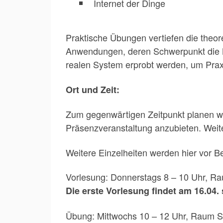
Internet der Dinge
Praktische Übungen vertiefen die theo
Anwendungen, deren Schwerpunkt die Ne
realen System erprobt werden, um Prax
Ort und Zeit:
Zum gegenwärtigen Zeitpunkt planen wir
Präsenzveranstaltung anzubieten. Weit
Weitere Einzelheiten werden hier vor Be
Vorlesung: Donnerstags 8 – 10 Uhr, R
Die erste Vorlesung findet am 16.04. s
Übung: Mittwochs 10 – 12 Uhr, Raum 