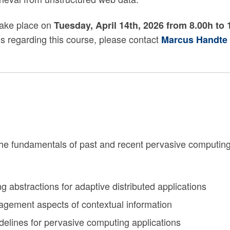
 take place on
Tuesday, April 14th, 2026 from 8.00h to 
s regarding this course, please contact
Marcus Handte
 the fundamentals of past and recent pervasive computing
abstractions for adaptive distributed applications
gement aspects of contextual information
delines for pervasive computing applications