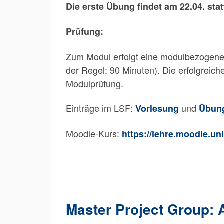
Die erste Übung findet am 22.04. stat
Prüfung:
Zum Modul erfolgt eine modulbezogene 
der Regel: 90 Minuten). Die erfolgreic
Modulprüfung.
Einträge im LSF:
und
Vorlesung
Übun
Moodle-Kurs:
https://lehre.moodle.u
Master Project Group: 