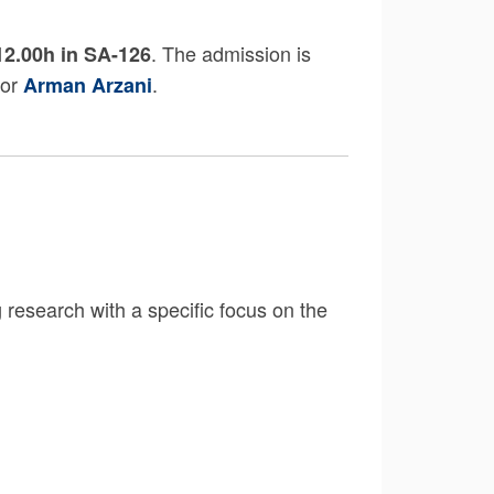
. The admission is
12.00h in SA-126
or
.
Arman Arzani
 research with a specific focus on the