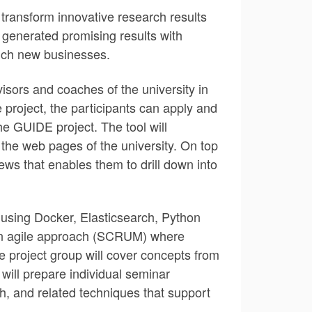
 transform innovative research results
e generated promising results with
unch new businesses.
isors and coaches of the university in
e project, the participants can apply and
he GUIDE project. The tool will
the web pages of the university. On top
iews that enables them to drill down into
 using Docker, Elasticsearch, Python
w an agile approach (SCRUM) where
e project group will cover concepts from
will prepare individual seminar
h, and related techniques that support