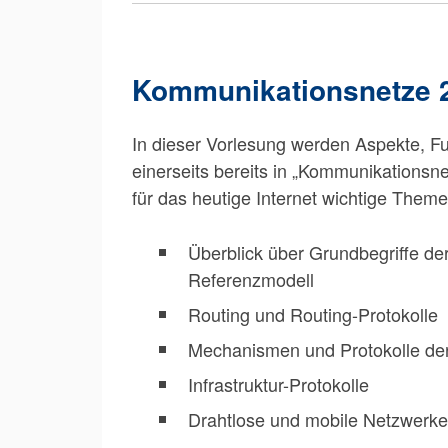
Kommunikationsnetze 
In dieser Vorlesung werden Aspekte, F
einerseits bereits in „Kommunikationsn
für das heutige Internet wichtige Theme
Überblick über Grundbegriffe de
Referenzmodell
Routing und Routing-Protokolle
Mechanismen und Protokolle der
Infrastruktur-Protokolle
Drahtlose und mobile Netzwerke