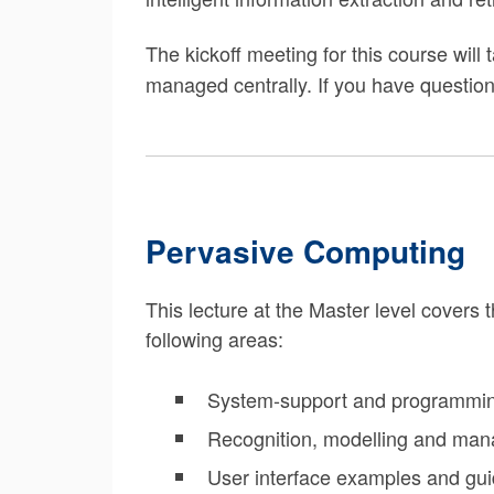
The kickoff meeting for this course will
managed centrally. If you have question
Pervasive Computing
This lecture at the Master level covers
following areas:
System-support and programming 
Recognition, modelling and mana
User interface examples and gui