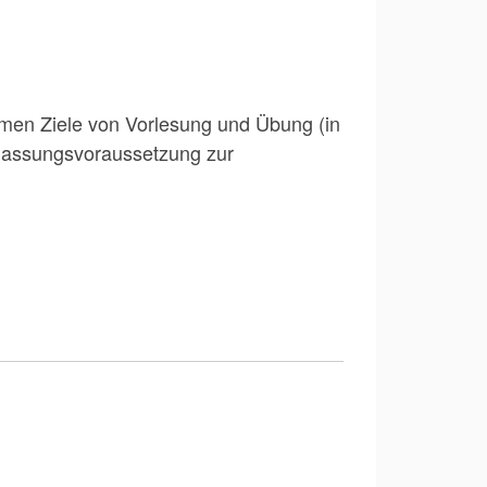
amen Ziele von Vorlesung und Übung (in
Zulassungsvoraussetzung zur