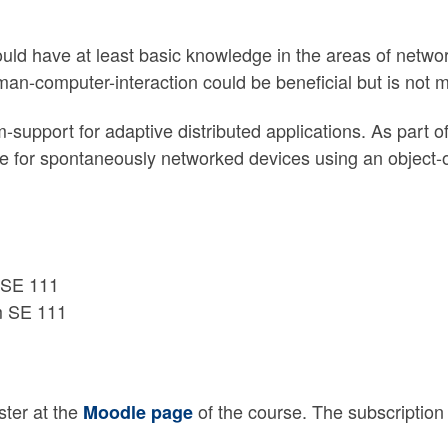
hould have at least basic knowledge in the areas of netw
n-computer-interaction could be beneficial but is not 
-support for adaptive distributed applications. As part of
 for spontaneously networked devices using an object
 SE 111
m SE 111
ster at the
of the course. The subscription
Moodle page