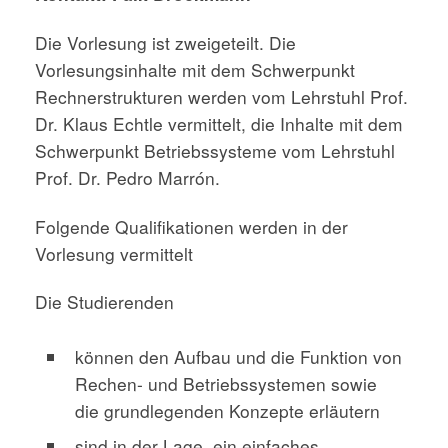
Die Vorlesung ist zweigeteilt. Die
Vorlesungsinhalte mit dem Schwerpunkt
Rechnerstrukturen werden vom Lehrstuhl Prof.
Dr. Klaus Echtle vermittelt, die Inhalte mit dem
Schwerpunkt Betriebssysteme vom Lehrstuhl
Prof. Dr. Pedro Marrón.
Folgende Qualifikationen werden in der
Vorlesung vermittelt
Die Studierenden
können den Aufbau und die Funktion von
Rechen- und Betriebssystemen sowie
die grundlegenden Konzepte erläutern
sind in der Lage, ein einfaches