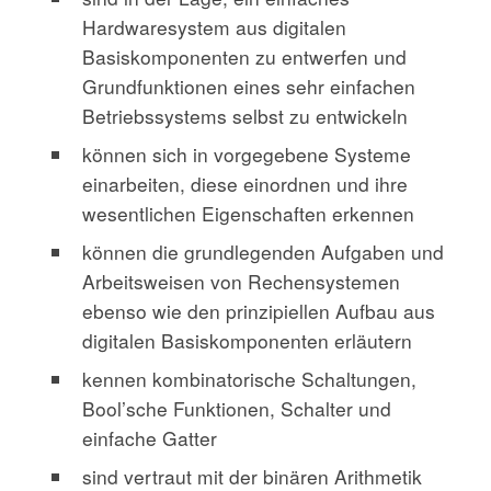
Hardwaresystem aus digitalen
Basiskomponenten zu entwerfen und
Grundfunktionen eines sehr einfachen
Betriebssystems selbst zu entwickeln
können sich in vorgegebene Systeme
einarbeiten, diese einordnen und ihre
wesentlichen Eigenschaften erkennen
können die grundlegenden Aufgaben und
Arbeitsweisen von Rechensystemen
ebenso wie den prinzipiellen Aufbau aus
digitalen Basiskomponenten erläutern
kennen kombinatorische Schaltungen,
Bool’sche Funktionen, Schalter und
einfache Gatter
sind vertraut mit der binären Arithmetik