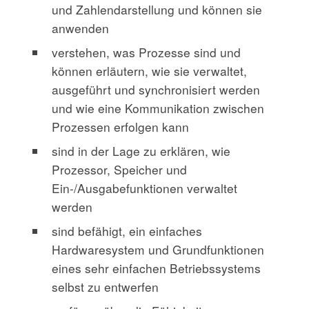
und Zahlendarstellung und können sie
anwenden
verstehen, was Prozesse sind und
können erläutern, wie sie verwaltet,
ausgeführt und synchronisiert werden
und wie eine Kommunikation zwischen
Prozessen erfolgen kann
sind in der Lage zu erklären, wie
Prozessor, Speicher und
Ein-/Ausgabefunktionen verwaltet
werden
sind befähigt, ein einfaches
Hardwaresystem und Grundfunktionen
eines sehr einfachen Betriebssystems
selbst zu entwerfen