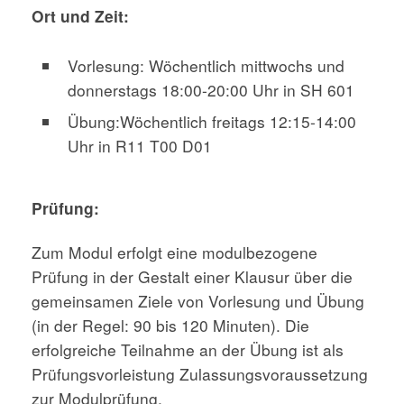
Ort und Zeit:
Vorlesung: Wöchentlich mittwochs und
donnerstags 18:00-20:00 Uhr in SH 601
Übung:Wöchentlich freitags 12:15-14:00
Uhr in R11 T00 D01
Prüfung:
Zum Modul erfolgt eine modulbezogene
Prüfung in der Gestalt einer Klausur über die
gemeinsamen Ziele von Vorlesung und Übung
(in der Regel: 90 bis 120 Minuten). Die
erfolgreiche Teilnahme an der Übung ist als
Prüfungsvorleistung Zulassungsvoraussetzung
zur Modulprüfung.