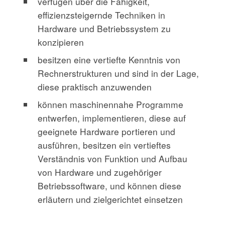
verfügen über die Fähigkeit,
effizienzsteigernde Techniken in
Hardware und Betriebssystem zu
konzipieren
besitzen eine vertiefte Kenntnis von
Rechnerstrukturen und sind in der Lage,
diese praktisch anzuwenden
können maschinennahe Programme
entwerfen, implementieren, diese auf
geeignete Hardware portieren und
ausführen, besitzen ein vertieftes
Verständnis von Funktion und Aufbau
von Hardware und zugehöriger
Betriebssoftware, und können diese
erläutern und zielgerichtet einsetzen