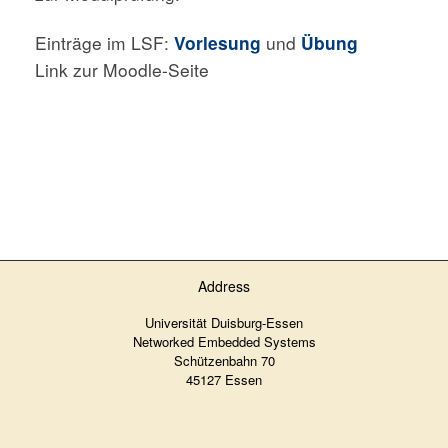
Einträge im LSF:
Vorlesung
und
Übung
Link zur Moodle-Seite
Address
Universität Duisburg-Essen
Networked Embedded Systems
Schützenbahn 70
45127 Essen