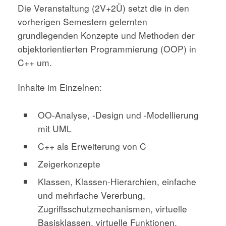
Die Veranstaltung (2V+2Ü) setzt die in den
vorherigen Semestern gelernten
grundlegenden Konzepte und Methoden der
objektorientierten Programmierung (OOP) in
C++ um.
Inhalte im Einzelnen:
OO-Analyse, -Design und -Modellierung
mit UML
C++ als Erweiterung von C
Zeigerkonzepte
Klassen, Klassen-Hierarchien, einfache
und mehrfache Vererbung,
Zugriffsschutzmechanismen, virtuelle
Basisklassen, virtuelle Funktionen,