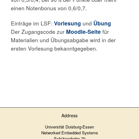
einen Notenbonus von 0,6/0,7.
Einträge im LSF:
Vorlesung
und
Übung
Der Zugangscode zur
Moodle-Seite
für
Materialien und Übungsabgabe wird in der
ersten Vorlesung bekanntgegeben.
Address
Universität Duisburg-Essen
Networked Embedded Systems
Schützenbahn 70