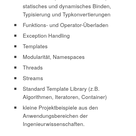
statisches und dynamisches Binden,
Typisierung und Typkonvertierungen
Funktions- und Operator-Überladen
Exception Handling
Templates
Modularität, Namespaces
Threads
Streams
Standard Template Library (z.B.
Algorithmen, Iteratoren, Container)
kleine Projektbeispiele aus den
Anwendungsbereichen der
Ingenieurwissenschaften.