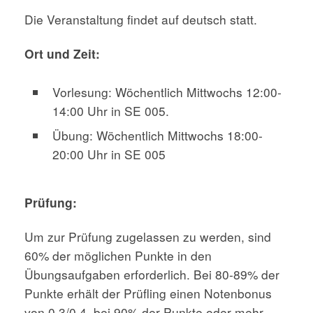
Die Veranstaltung findet auf deutsch statt.
Ort und Zeit:
Vorlesung: Wöchentlich Mittwochs 12:00-
14:00 Uhr in SE 005.
Übung: Wöchentlich Mittwochs 18:00-
20:00 Uhr in SE 005
Prüfung:
Um zur Prüfung zugelassen zu werden, sind
60% der möglichen Punkte in den
Übungsaufgaben erforderlich. Bei 80-89% der
Punkte erhält der Prüfling einen Notenbonus
von 0,3/0,4, bei 90% der Punkte oder mehr