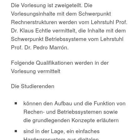
Die Vorlesung ist zweigeteilt. Die
Vorlesungsinhalte mit dem Schwerpunkt
Rechnerstrukturen werden vom Lehrstuhl Prof.
Dr. Klaus Echtle vermittelt, die Inhalte mit dem
Schwerpunkt Betriebssysteme vom Lehrstuhl
Prof. Dr. Pedro Marrón.
Folgende Qualifikationen werden in der
Vorlesung vermittelt
Die Studierenden
können den Aufbau und die Funktion von
Rechen- und Betriebssystemen sowie
die grundlegenden Konzepte erläutern
sind in der Lage, ein einfaches
Hardwaresystem aus digitalen