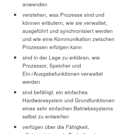
anwenden
verstehen, was Prozesse sind und
können erläutern, wie sie verwaltet,
ausgeführt und synchronisiert werden
und wie eine Kommunikation zwischen
Prozessen erfolgen kann
sind in der Lage zu erklären, wie
Prozessor, Speicher und
Ein-/Ausgabefunktionen verwaltet
werden
sind befähigt, ein einfaches
Hardwaresystem und Grundfunktionen
eines sehr einfachen Betriebssystems
selbst zu entwerfen
verfügen über die Fähigkeit,