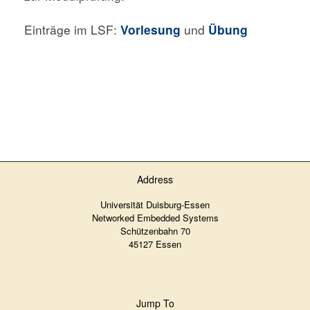
Einträge im LSF:
Vorlesung
und
Übung
Address
Universität Duisburg-Essen
Networked Embedded Systems
Schützenbahn 70
45127 Essen
Jump To