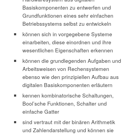
Basiskomponenten zu entwerfen und
Grundfunktionen eines sehr einfachen
Betriebssystems selbst zu entwickeln
können sich in vorgegebene Systeme
einarbeiten, diese einordnen und ihre
wesentlichen Eigenschaften erkennen
können die grundlegenden Aufgaben und
Arbeitsweisen von Rechensystemen
ebenso wie den prinzipiellen Aufbau aus
digitalen Basiskomponenten erläutern
kennen kombinatorische Schaltungen,
Bool’sche Funktionen, Schalter und
einfache Gatter
sind vertraut mit der binären Arithmetik
und Zahlendarstellung und können sie