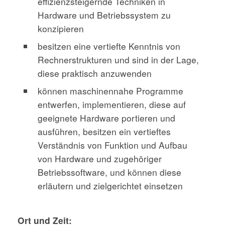
effizienzsteigernde Techniken in
Hardware und Betriebssystem zu
konzipieren
besitzen eine vertiefte Kenntnis von
Rechnerstrukturen und sind in der Lage,
diese praktisch anzuwenden
können maschinennahe Programme
entwerfen, implementieren, diese auf
geeignete Hardware portieren und
ausführen, besitzen ein vertieftes
Verständnis von Funktion und Aufbau
von Hardware und zugehöriger
Betriebssoftware, und können diese
erläutern und zielgerichtet einsetzen
Ort und Zeit: