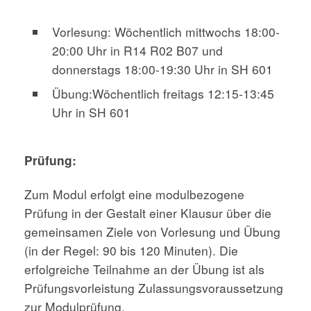
Vorlesung: Wöchentlich mittwochs 18:00-
20:00 Uhr in R14 R02 B07 und
donnerstags 18:00-19:30 Uhr in SH 601
Übung:Wöchentlich freitags 12:15-13:45
Uhr in SH 601
Prüfung:
Zum Modul erfolgt eine modulbezogene
Prüfung in der Gestalt einer Klausur über die
gemeinsamen Ziele von Vorlesung und Übung
(in der Regel: 90 bis 120 Minuten). Die
erfolgreiche Teilnahme an der Übung ist als
Prüfungsvorleistung Zulassungsvoraussetzung
zur Modulprüfung.